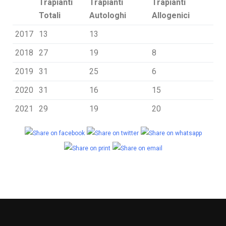
Trapianti
Trapianti
Trapianti
Totali
Autologhi
Allogenici
2017
13
13
2018
27
19
8
2019
31
25
6
2020
31
16
15
2021
29
19
20