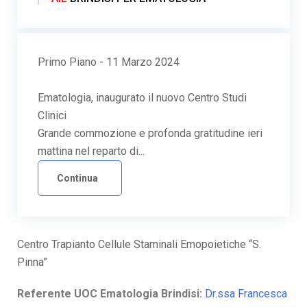
Primo Piano - 11 Marzo 2024
Ematologia, inaugurato il nuovo Centro Studi
Clinici
Grande commozione e profonda gratitudine ieri
mattina nel reparto di...
Continua
Centro Trapianto Cellule Staminali Emopoietiche “S.
Pinna”
Referente UOC Ematologia Brindisi:
Dr.ssa Francesca