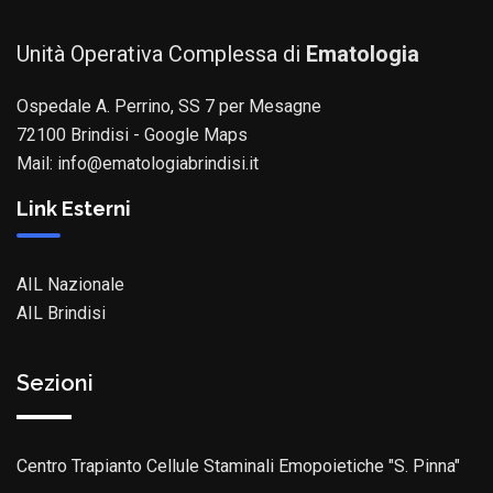
Unità Operativa Complessa di
Ematologia
Ospedale A. Perrino, SS 7 per Mesagne
72100 Brindisi -
Google Maps
Mail:
info@ematologiabrindisi.it
Link Esterni
AIL Nazionale
AIL Brindisi
Sezioni
Centro Trapianto Cellule Staminali Emopoietiche "S. Pinna"