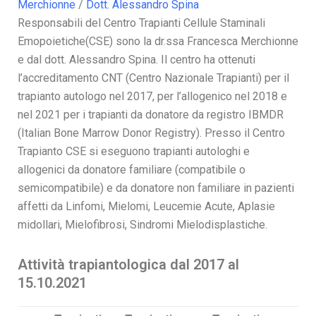
Merchionne
/
Dott. Alessandro Spina
Responsabili del Centro Trapianti Cellule Staminali
Emopoietiche(CSE) sono la dr.ssa Francesca Merchionne
e dal dott. Alessandro Spina. Il centro ha ottenuti
l’accreditamento CNT (Centro Nazionale Trapianti) per il
trapianto autologo nel 2017, per l’allogenico nel 2018 e
nel 2021 per i trapianti da donatore da registro IBMDR
(Italian Bone Marrow Donor Registry). Presso il Centro
Trapianto CSE si eseguono trapianti autologhi e
allogenici da donatore familiare (compatibile o
semicompatibile) e da donatore non familiare in pazienti
affetti da Linfomi, Mielomi, Leucemie Acute, Aplasie
midollari, Mielofibrosi, Sindromi Mielodisplastiche.
Attività trapiantologica dal 2017 al
15.10.2021