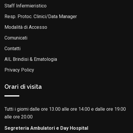
Staff Infermieristico
Resp. Protoc. Clinici/Data Manager
Modalità di Accesso
Comunicati
Contatti
AIL Brindisi & Ematologia
Privacy Policy
Orari di visita
Tutti i giorni dalle ore 13.00 alle ore 14.00 e dalle ore 19.00
alle ore 20.00
Segreteria Ambulatori e Day Hospital