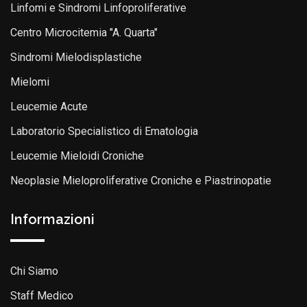
Linfomi e Sindromi Linfoproliferative
Centro Microcitemia "A. Quarta"
Sindromi Mielodisplastiche
Mielomi
Leucemie Acute
Laboratorio Specialistico di Ematologia
Leucemie Mieloidi Croniche
Neoplasie Mieloproliferative Croniche e Piastrinopatie
Informazioni
Chi Siamo
Staff Medico